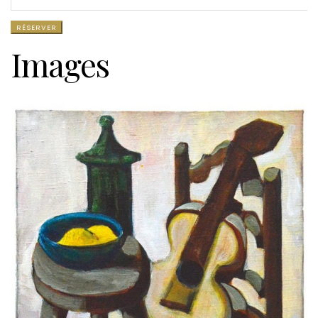
Images