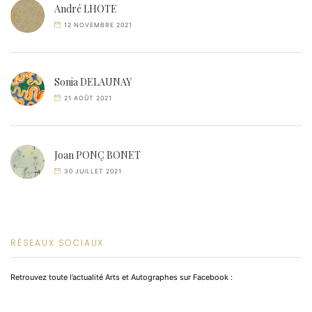
André LHOTE
12 NOVEMBRE 2021
Sonia DELAUNAY
21 AOÛT 2021
Joan PONÇ BONET
30 JUILLET 2021
RÉSEAUX SOCIAUX
Retrouvez toute l’actualité Arts et Autographes sur Facebook :